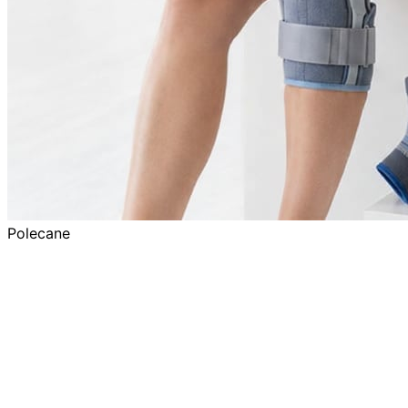
Polecane