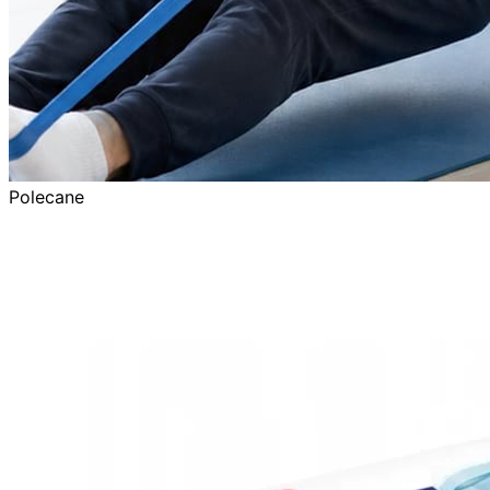
Polecane