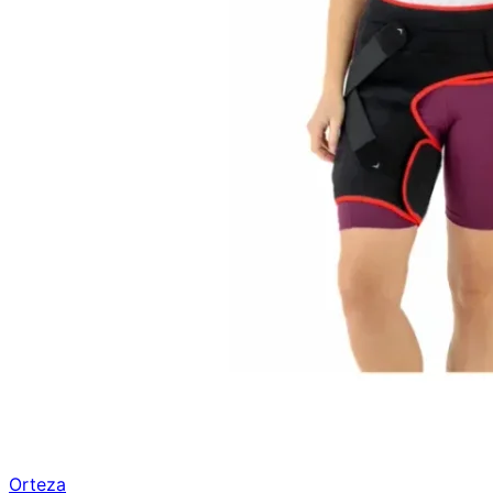
Orteza