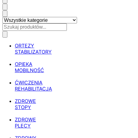
ORTEZY
STABILIZATORY
OPIEKA
MOBILNOŚĆ
ĆWICZENIA
REHABILITACJA
ZDROWE
STOPY
ZDROWE
PLECY