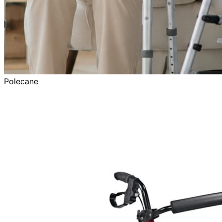
Polecane