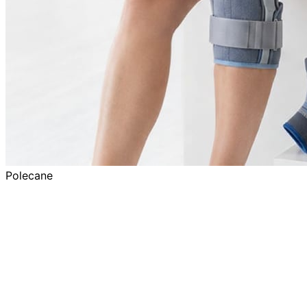
Polecane