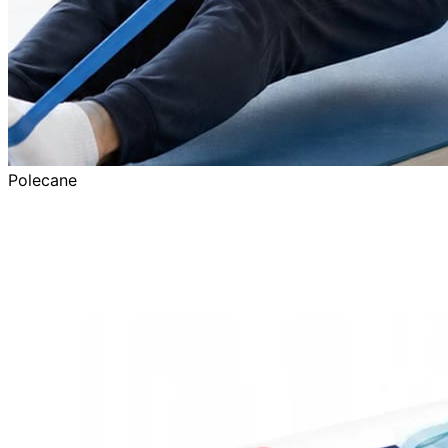
Polecane