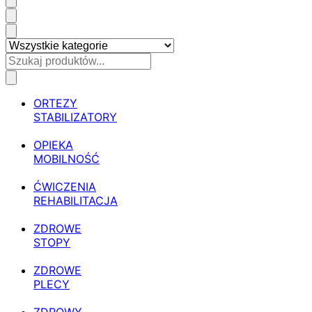
ORTEZY
STABILIZATORY
OPIEKA
MOBILNOŚĆ
ĆWICZENIA
REHABILITACJA
ZDROWE
STOPY
ZDROWE
PLECY