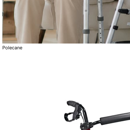
Polecane