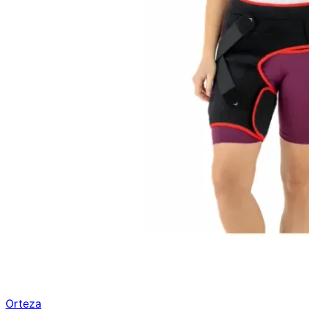
Orteza