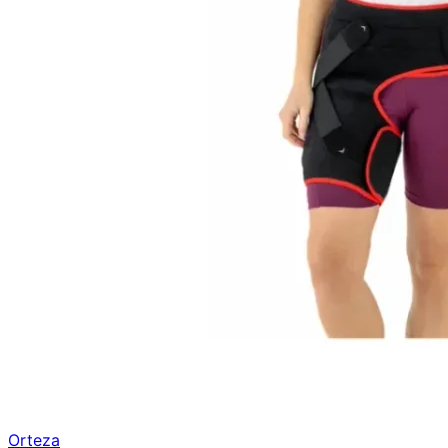
Orteza