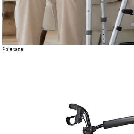
Polecane