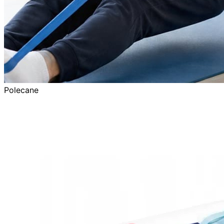
Polecane