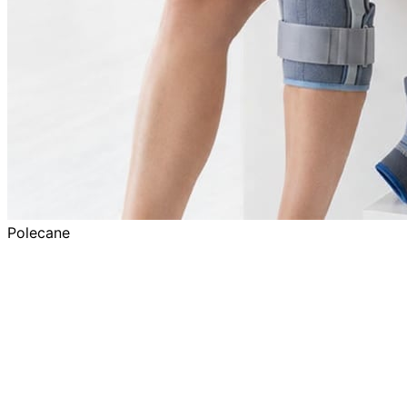
Polecane