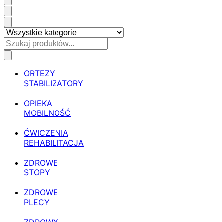
ORTEZY
STABILIZATORY
OPIEKA
MOBILNOŚĆ
ĆWICZENIA
REHABILITACJA
ZDROWE
STOPY
ZDROWE
PLECY