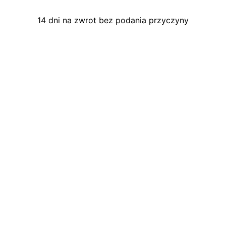
14 dni na zwrot bez podania przyczyny