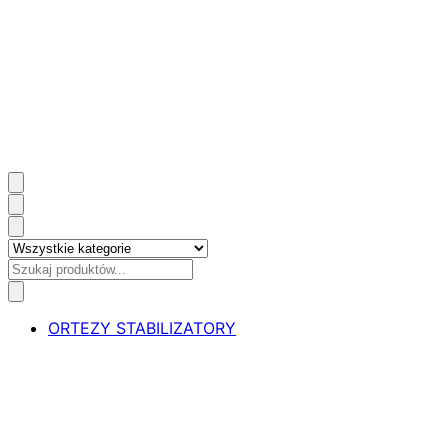
ORTEZY STABILIZATORY