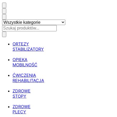
ORTEZY
STABILIZATORY
OPIEKA
MOBILNOŚĆ
ĆWICZENIA
REHABILITACJA
ZDROWE
STOPY
ZDROWE
PLECY