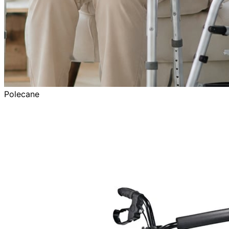
Polecane