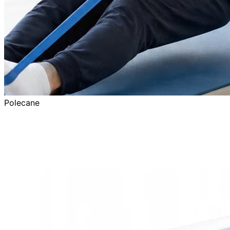
Polecane