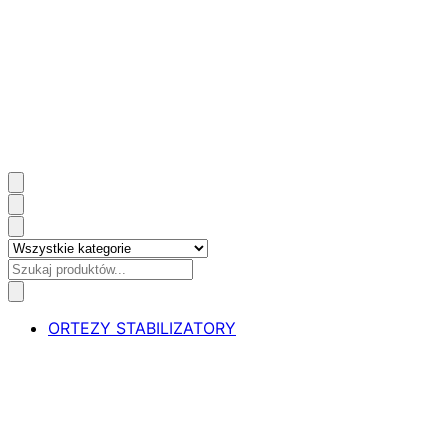
ORTEZY STABILIZATORY