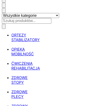
ORTEZY
STABILIZATORY
OPIEKA
MOBILNOŚĆ
ĆWICZENIA
REHABILITACJA
ZDROWE
STOPY
ZDROWE
PLECY