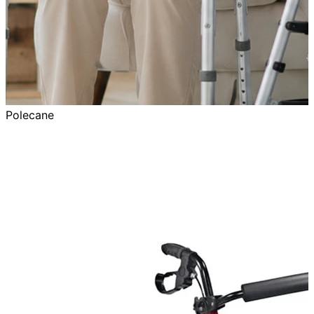
Polecane