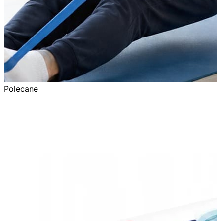
Polecane