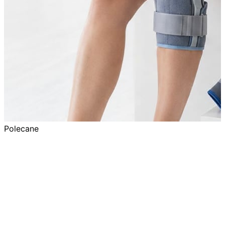
Polecane