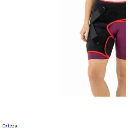
Orteza