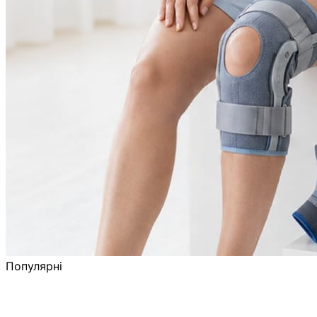
Популярні