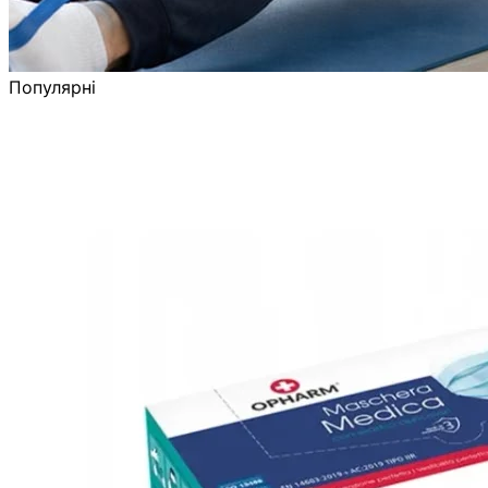
Популярні