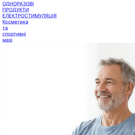
ОДНОРАЗОВІ
ПРОДУКТИ
ЕЛЕКТРОСТИМУЛЯЦІЯ
Косметика
та
спортивні
мазі