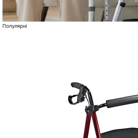
Популярні