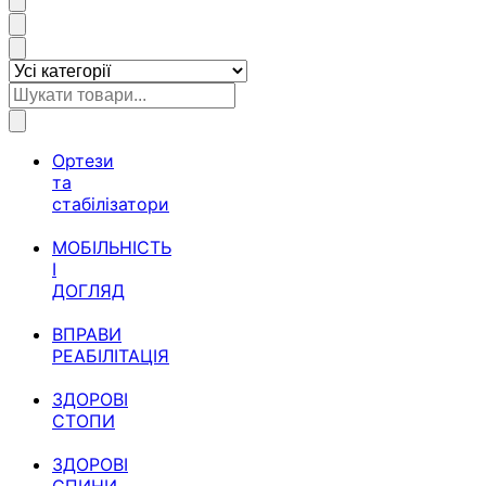
Ортези
та
стабілізатори
МОБІЛЬНІСТЬ
І
ДОГЛЯД
ВПРАВИ
РЕАБІЛІТАЦІЯ
ЗДОРОВІ
СТОПИ
ЗДОРОВІ