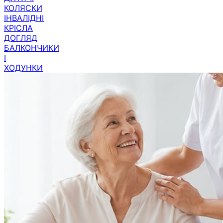
КОЛЯСКИ
ІНВАЛІДНІ
КРІСЛА
ДОГЛЯД
БАЛКОНЧИКИ
І
ХОДУНКИ