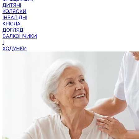
КОЛЯСКИ
ІНВАЛІДНІ
КРІСЛА
ДОГЛЯД
БАЛКОНЧИКИ
І
ХОДУНКИ