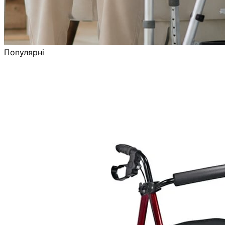
Популярні