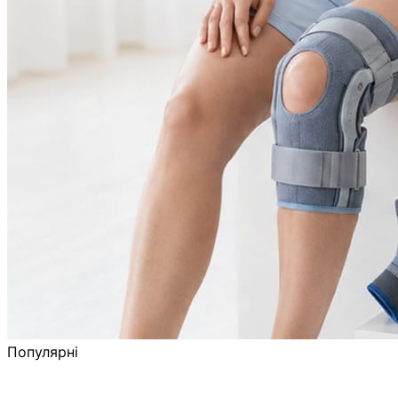
Популярні