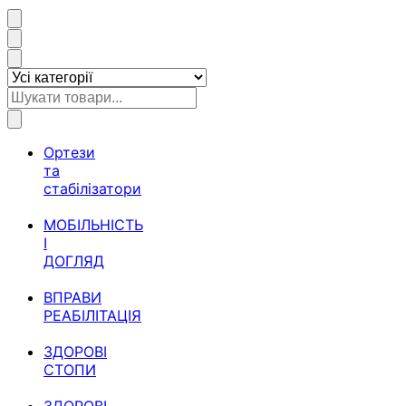
Ортези
та
стабілізатори
МОБІЛЬНІСТЬ
І
ДОГЛЯД
ВПРАВИ
РЕАБІЛІТАЦІЯ
ЗДОРОВІ
СТОПИ
ЗДОРОВІ