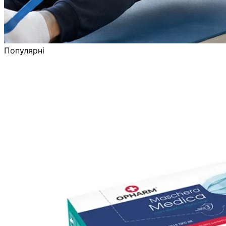
Популярні