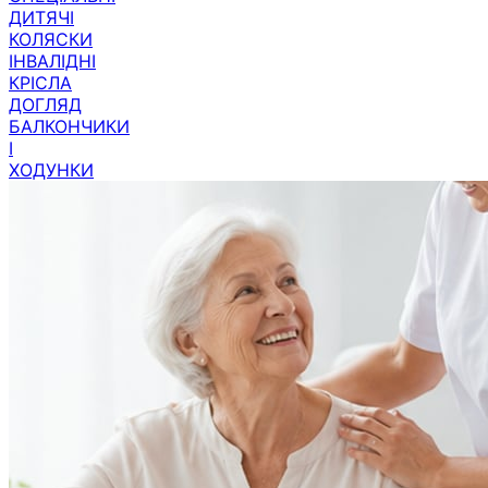
ДИТЯЧІ
КОЛЯСКИ
ІНВАЛІДНІ
КРІСЛА
ДОГЛЯД
БАЛКОНЧИКИ
І
ХОДУНКИ