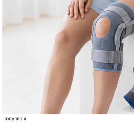
Популярні