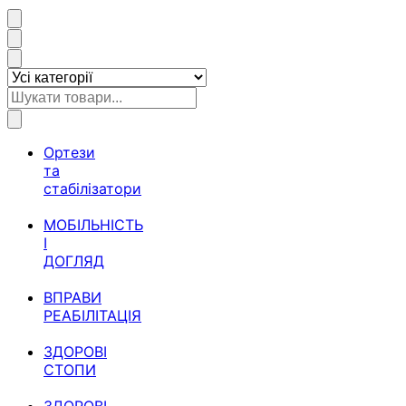
Ортези
та
стабілізатори
МОБІЛЬНІСТЬ
І
ДОГЛЯД
ВПРАВИ
РЕАБІЛІТАЦІЯ
ЗДОРОВІ
СТОПИ