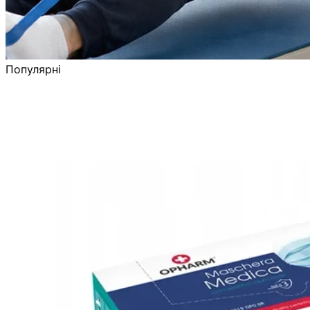
Популярні