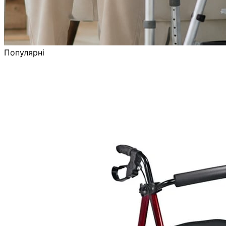
Популярні