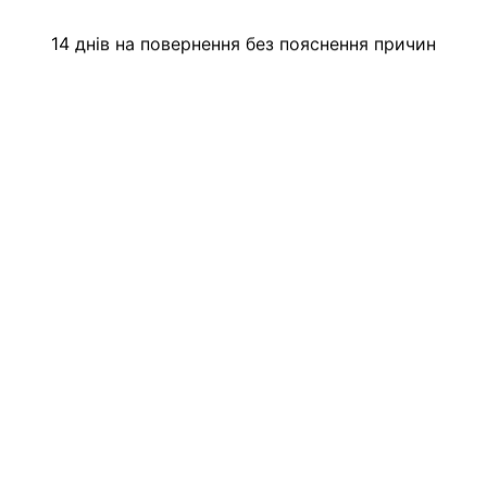
14 днів на повернення без пояснення причин