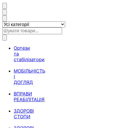
Ортези
та
стабілізатори
МОБІЛЬНІСТЬ
І
ДОГЛЯД
ВПРАВИ
РЕАБІЛІТАЦІЯ
ЗДОРОВІ
СТОПИ
ЗДОРОВІ