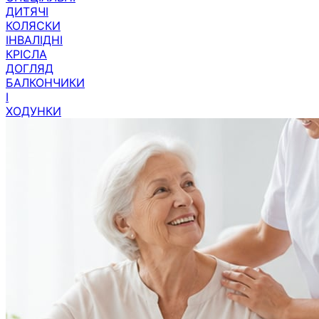
КОЛЯСКИ
ІНВАЛІДНІ
КРІСЛА
ДОГЛЯД
БАЛКОНЧИКИ
І
ХОДУНКИ