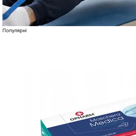
Популярні