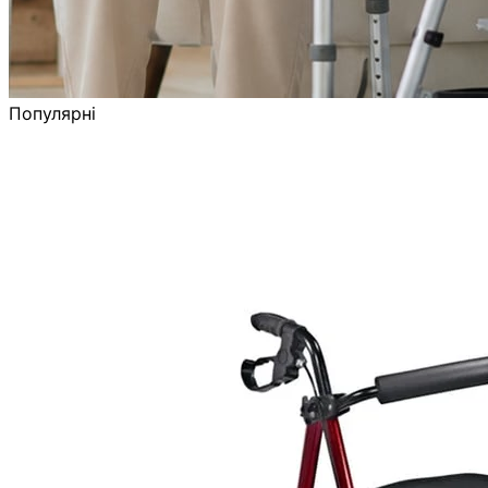
Популярні