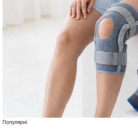
Популярні