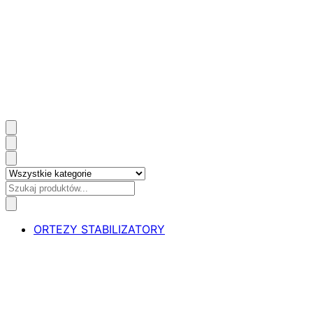
ORTEZY STABILIZATORY