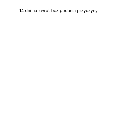
14 dni na zwrot bez podania przyczyny