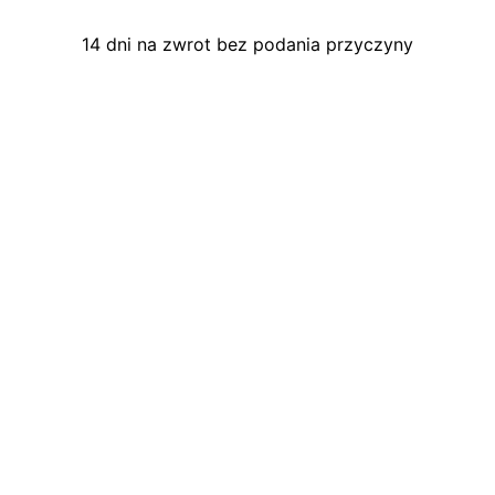
14 dni na zwrot bez podania przyczyny