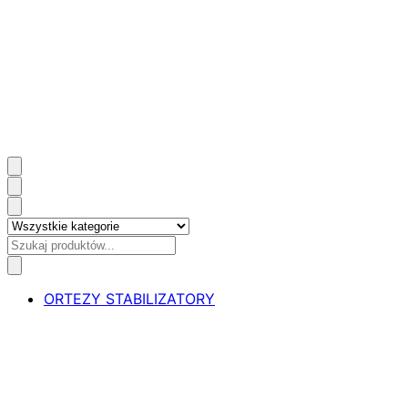
ORTEZY STABILIZATORY