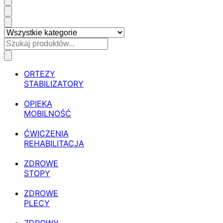
ORTEZY
STABILIZATORY
OPIEKA
MOBILNOŚĆ
ĆWICZENIA
REHABILITACJA
ZDROWE
STOPY
ZDROWE
PLECY