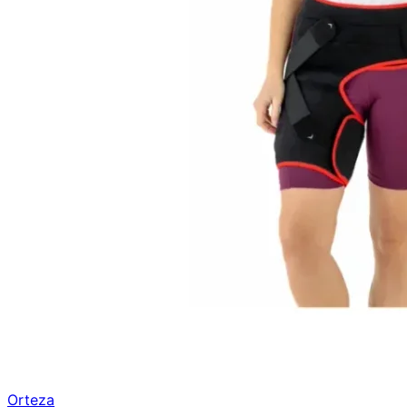
Orteza