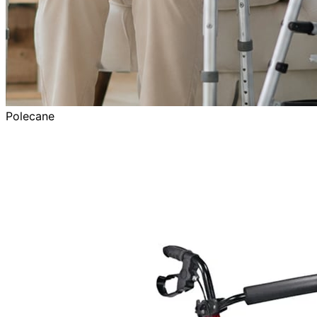
Polecane