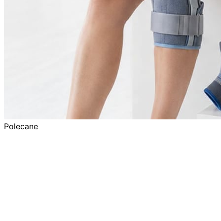
Polecane