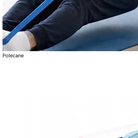
Polecane