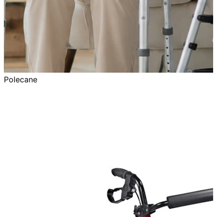
Polecane