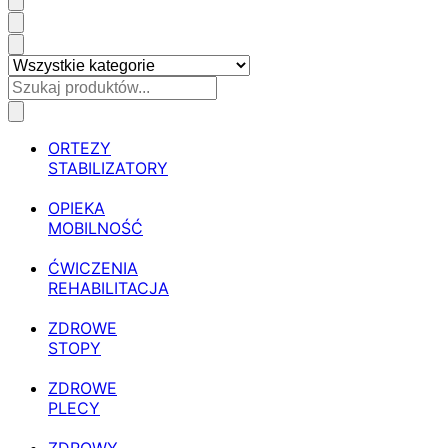
ORTEZY
STABILIZATORY
OPIEKA
MOBILNOŚĆ
ĆWICZENIA
REHABILITACJA
ZDROWE
STOPY
ZDROWE
PLECY