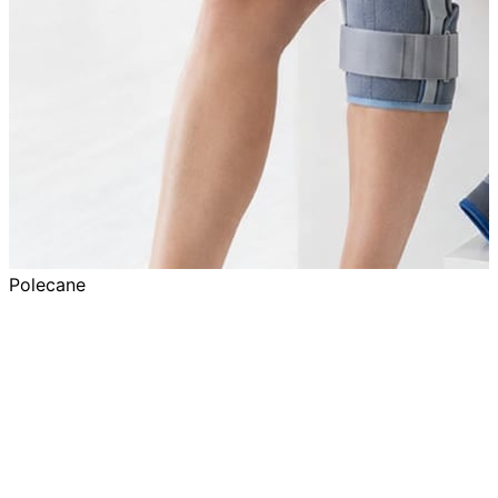
Polecane