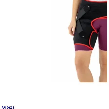
Orteza