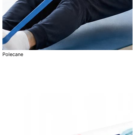
Polecane