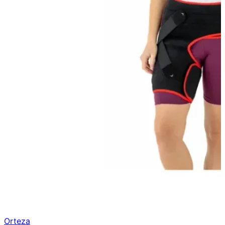
Orteza