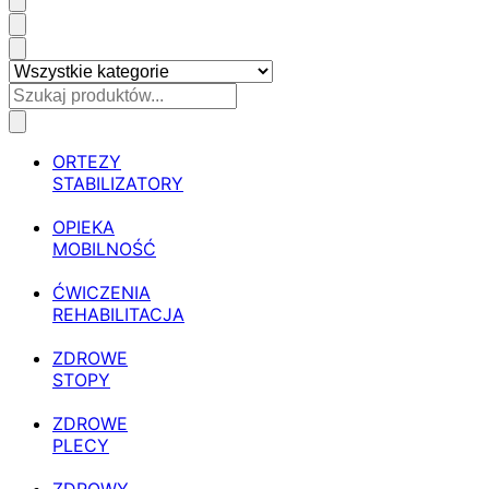
ORTEZY
STABILIZATORY
OPIEKA
MOBILNOŚĆ
ĆWICZENIA
REHABILITACJA
ZDROWE
STOPY
ZDROWE
PLECY