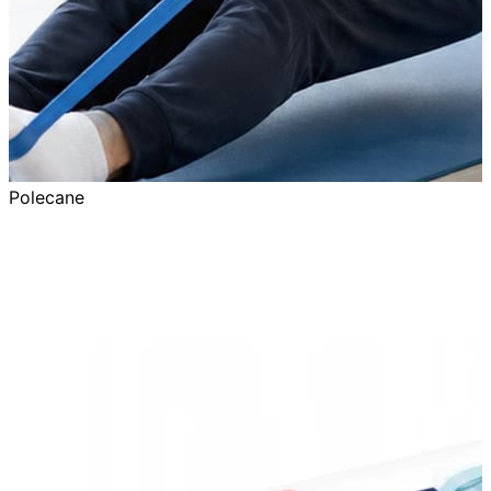
Polecane