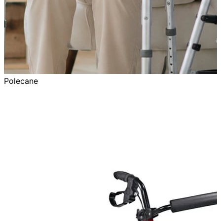
Polecane