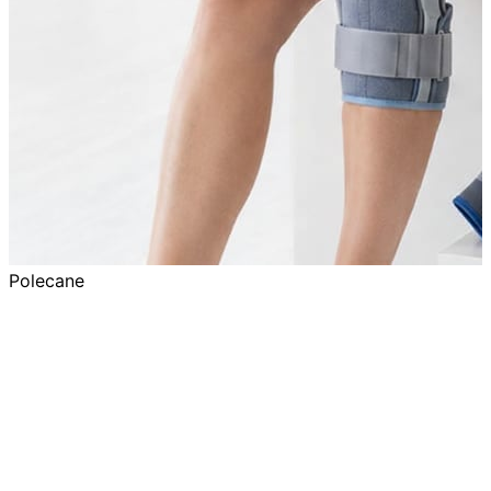
Polecane