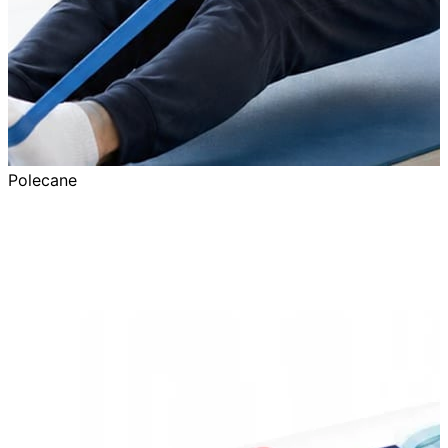
Polecane