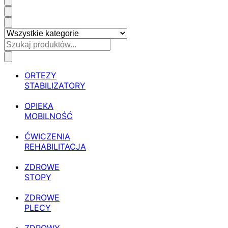
ORTEZY
STABILIZATORY
OPIEKA
MOBILNOŚĆ
ĆWICZENIA
REHABILITACJA
ZDROWE
STOPY
ZDROWE
PLECY