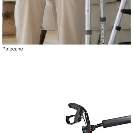
Polecane