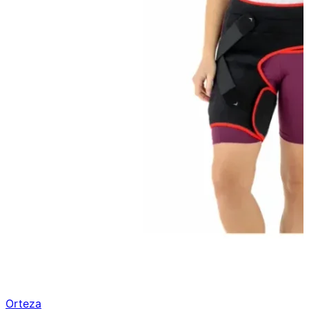
Orteza