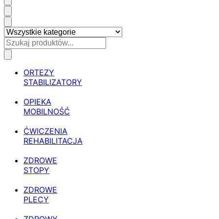
ORTEZY
STABILIZATORY
OPIEKA
MOBILNOŚĆ
ĆWICZENIA
REHABILITACJA
ZDROWE
STOPY
ZDROWE
PLECY