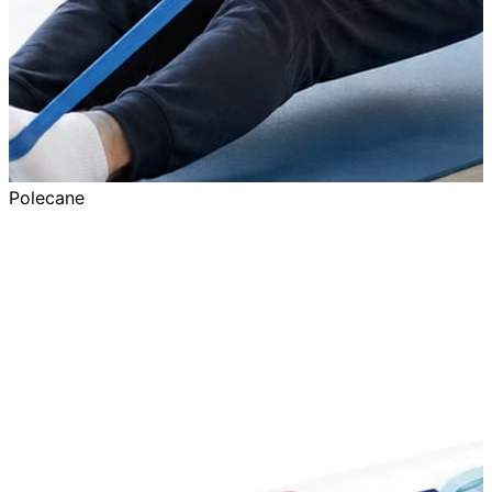
Polecane