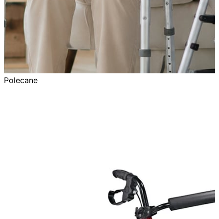
Polecane