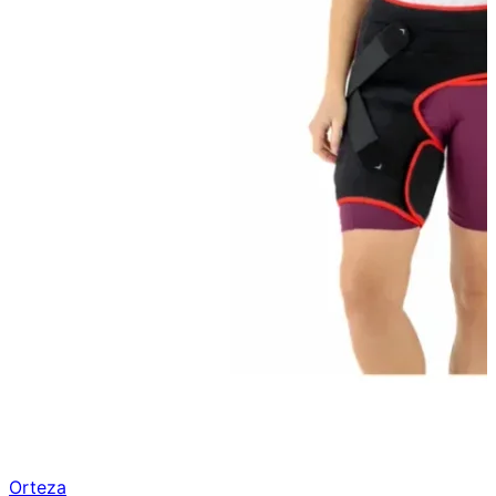
Orteza