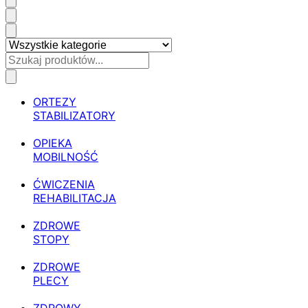
ORTEZY
STABILIZATORY
OPIEKA
MOBILNOŚĆ
ĆWICZENIA
REHABILITACJA
ZDROWE
STOPY
ZDROWE
PLECY