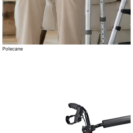
Polecane