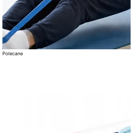
Polecane