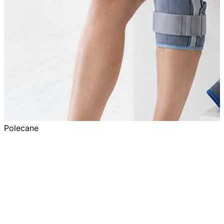
Polecane