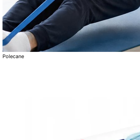
Polecane