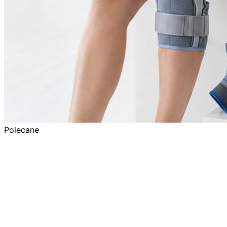
Polecane