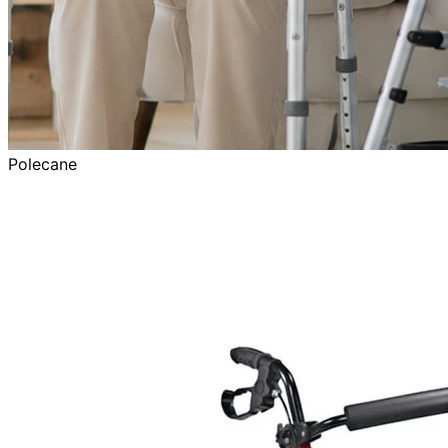
Polecane