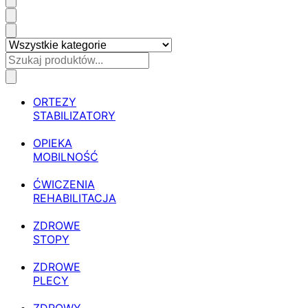
ORTEZY
STABILIZATORY
OPIEKA
MOBILNOŚĆ
ĆWICZENIA
REHABILITACJA
ZDROWE
STOPY
ZDROWE
PLECY