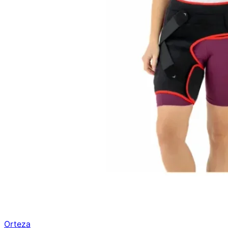
Orteza