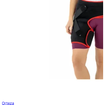
Orteza