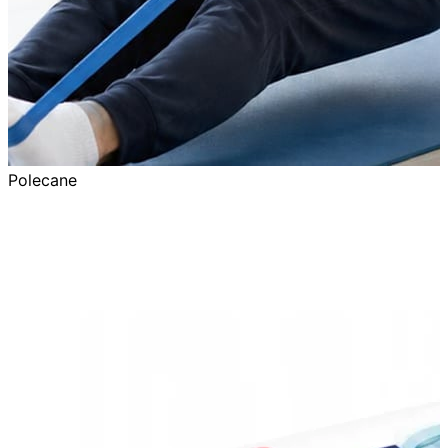
Polecane