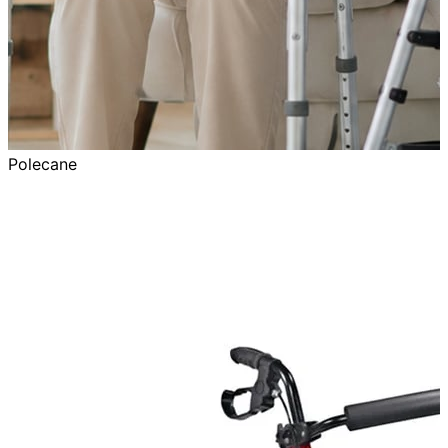
Polecane