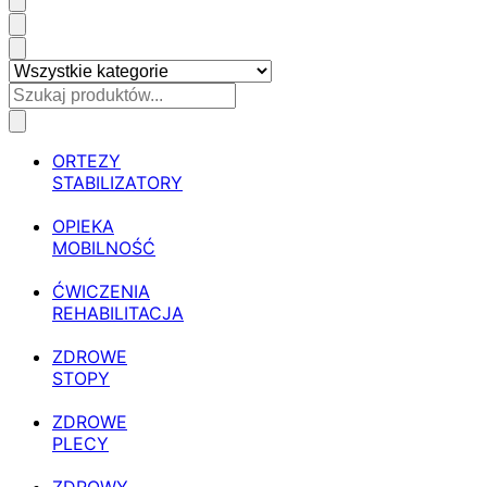
ORTEZY
STABILIZATORY
OPIEKA
MOBILNOŚĆ
ĆWICZENIA
REHABILITACJA
ZDROWE
STOPY
ZDROWE
PLECY