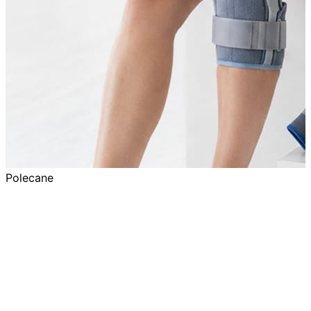
Polecane