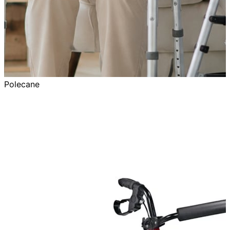
Polecane