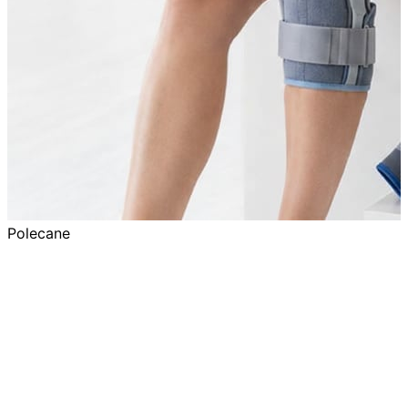
Polecane