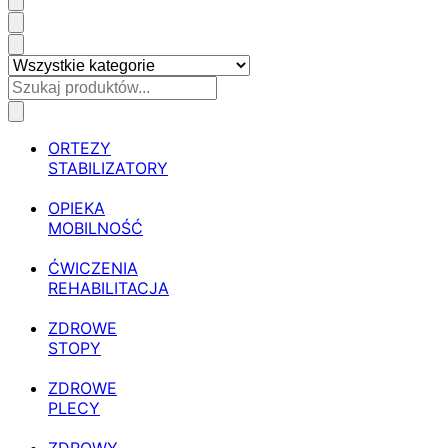
ORTEZY
STABILIZATORY
OPIEKA
MOBILNOŚĆ
ĆWICZENIA
REHABILITACJA
ZDROWE
STOPY
ZDROWE
PLECY