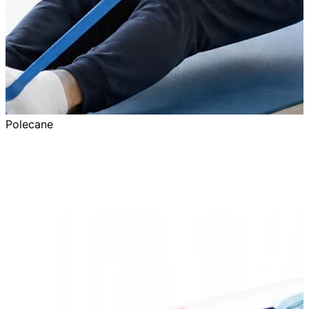
Polecane