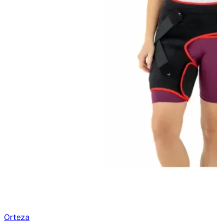
Orteza