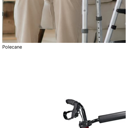
Polecane