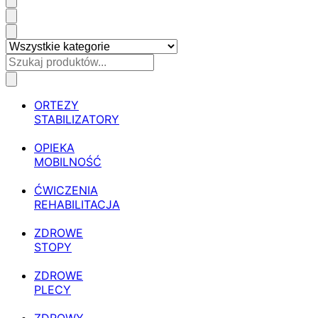
ORTEZY
STABILIZATORY
OPIEKA
MOBILNOŚĆ
ĆWICZENIA
REHABILITACJA
ZDROWE
STOPY
ZDROWE
PLECY