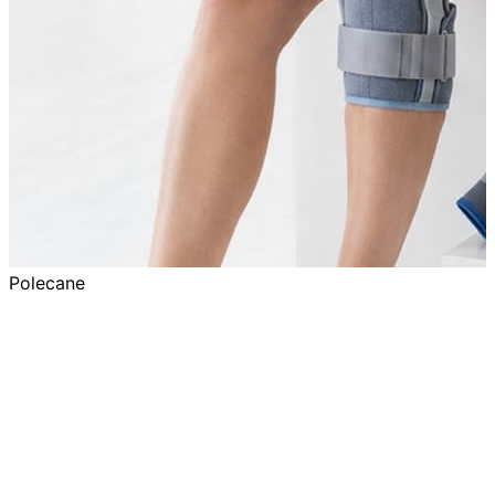
Polecane