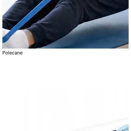
Polecane