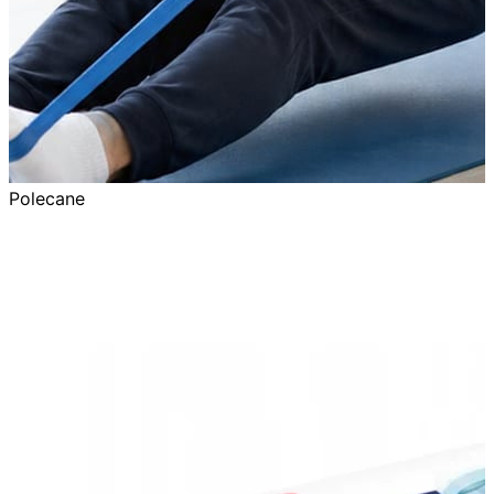
Polecane