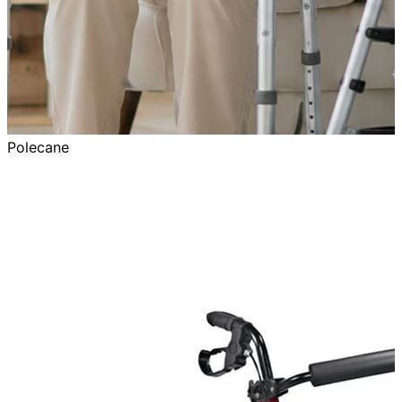
Polecane