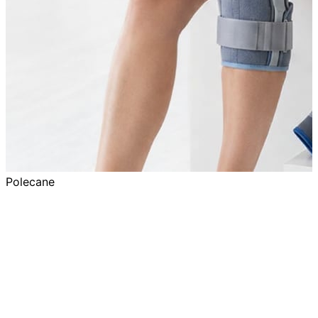
Polecane