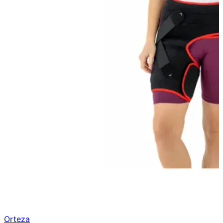
Orteza