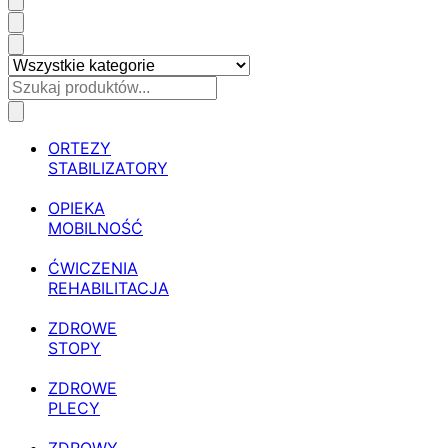
ORTEZY
STABILIZATORY
OPIEKA
MOBILNOŚĆ
ĆWICZENIA
REHABILITACJA
ZDROWE
STOPY
ZDROWE
PLECY