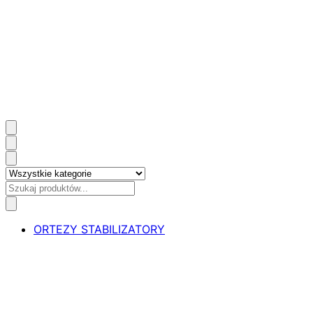
ORTEZY STABILIZATORY