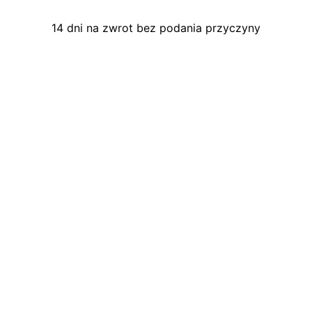
14 dni na zwrot bez podania przyczyny