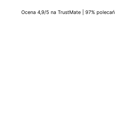
Ocena 4,9/5 na TrustMate | 97% polecań