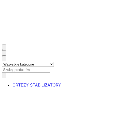
ORTEZY STABILIZATORY