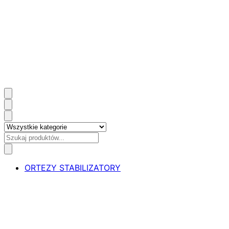
ORTEZY STABILIZATORY