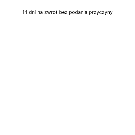
14 dni na zwrot bez podania przyczyny