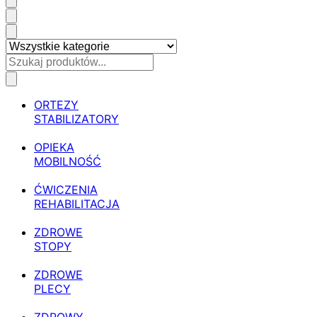
ORTEZY
STABILIZATORY
OPIEKA
MOBILNOŚĆ
ĆWICZENIA
REHABILITACJA
ZDROWE
STOPY
ZDROWE
PLECY