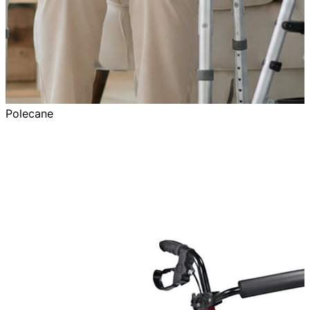
Polecane