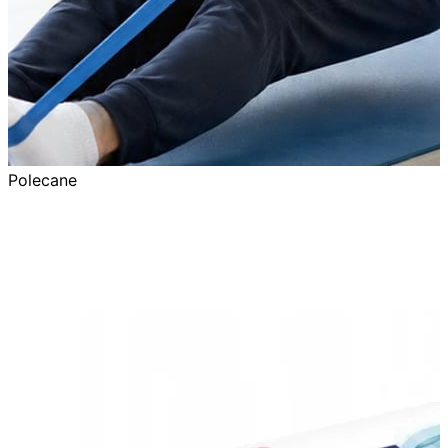
Polecane