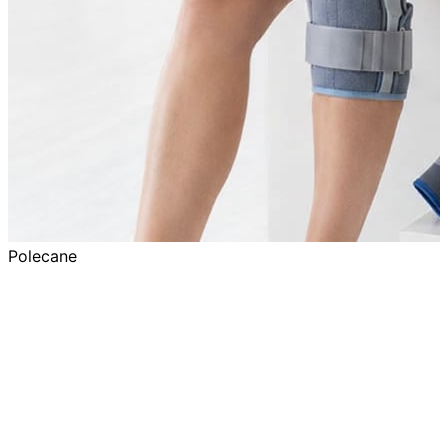
Polecane