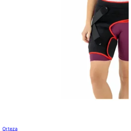
Orteza