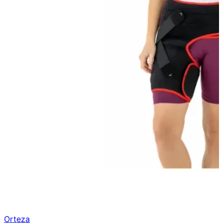
Orteza