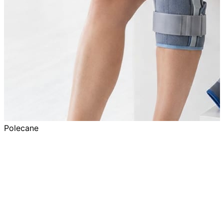
Polecane