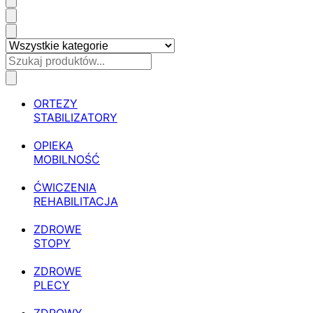
ORTEZY
STABILIZATORY
OPIEKA
MOBILNOŚĆ
ĆWICZENIA
REHABILITACJA
ZDROWE
STOPY
ZDROWE
PLECY