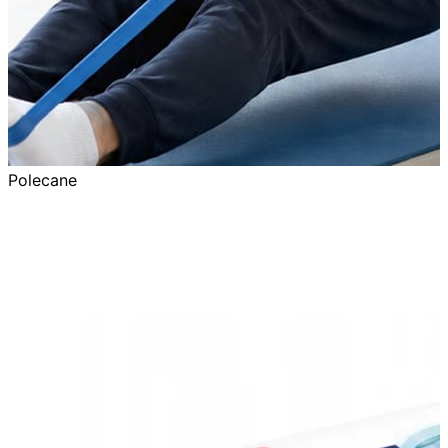
Polecane