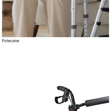
Polecane