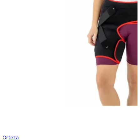
Orteza