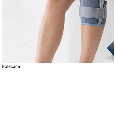
Polecane