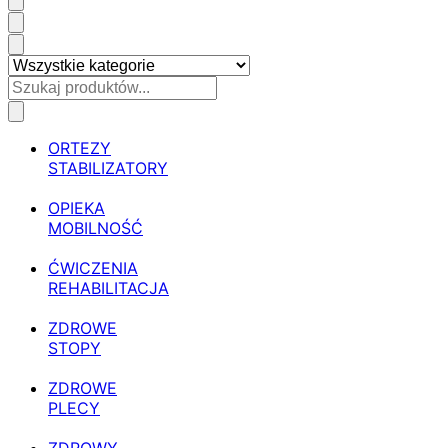
ORTEZY
STABILIZATORY
OPIEKA
MOBILNOŚĆ
ĆWICZENIA
REHABILITACJA
ZDROWE
STOPY
ZDROWE
PLECY