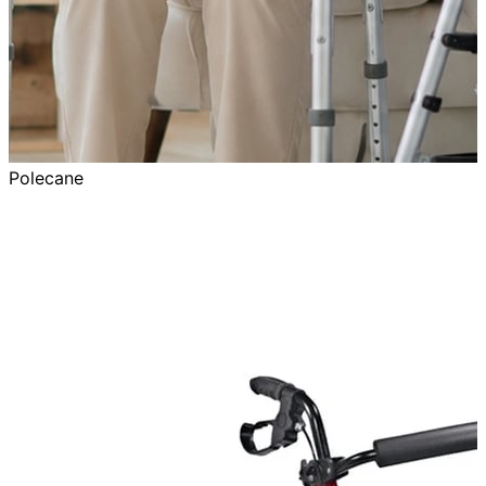
Polecane