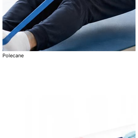
Polecane