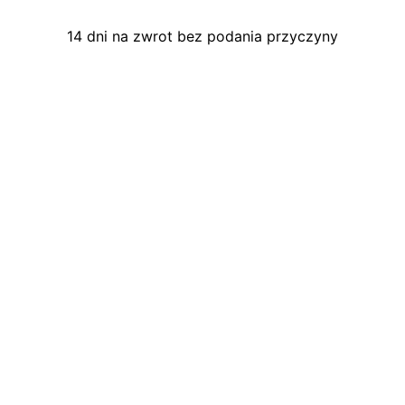
14 dni na zwrot bez podania przyczyny