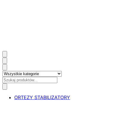
ORTEZY STABILIZATORY