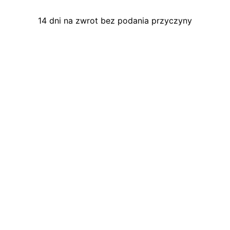
14 dni na zwrot bez podania przyczyny