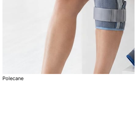
Polecane