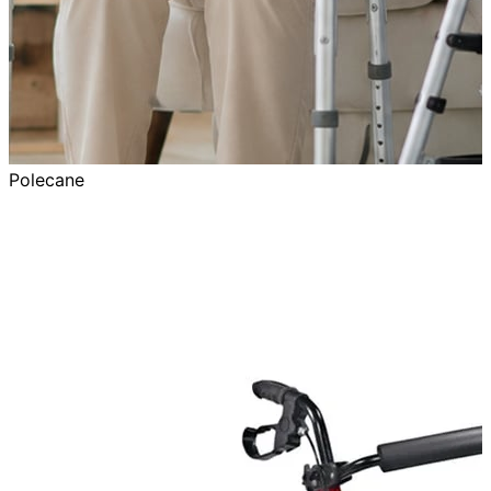
Polecane