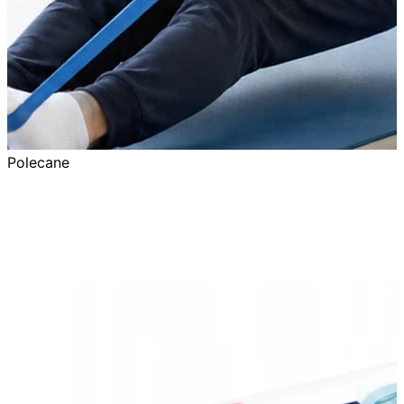
Polecane