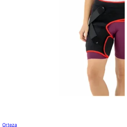
Orteza