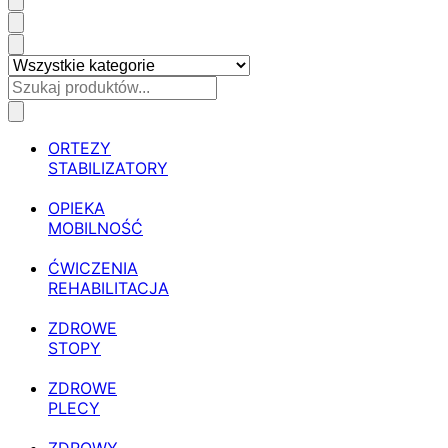
ORTEZY
STABILIZATORY
OPIEKA
MOBILNOŚĆ
ĆWICZENIA
REHABILITACJA
ZDROWE
STOPY
ZDROWE
PLECY